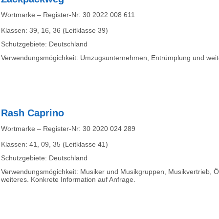
Wortmarke – Register-Nr: 30 2022 008 611
Klassen: 39, 16, 36 (Leitklasse 39)
Schutzgebiete: Deutschland
Verwendungsmögichkeit: Umzugsunternehmen, Entrümplung und weiter
Rash Caprino
Wortmarke – Register-Nr: 30 2020 024 289
Klassen: 41, 09, 35 (Leitklasse 41)
Schutzgebiete: Deutschland
Verwendungsmögichkeit: Musiker und Musikgruppen, Musikvertrieb, Öffe
weiteres. Konkrete Information auf Anfrage.