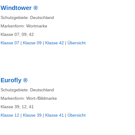
Windtower ®
Schutzgebiete: Deutschland
Markenform: Wortmarke
Klasse 07; 09; 42
Klasse 07
|
Klasse 09
|
Klasse 42
|
Übersicht
Eurofly ®
Schutzgebiete: Deutschland
Markenform: Wort-/Bildmarke
Klasse 39; 12; 41
Klasse 12
|
Klasse 39
|
Klasse 41
|
Übersicht